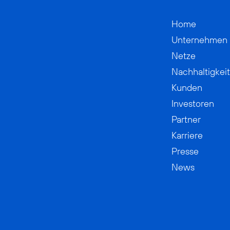
Home
Unternehmen
Netze
Nachhaltigkeit
Kunden
Investoren
Partner
Karriere
Presse
News