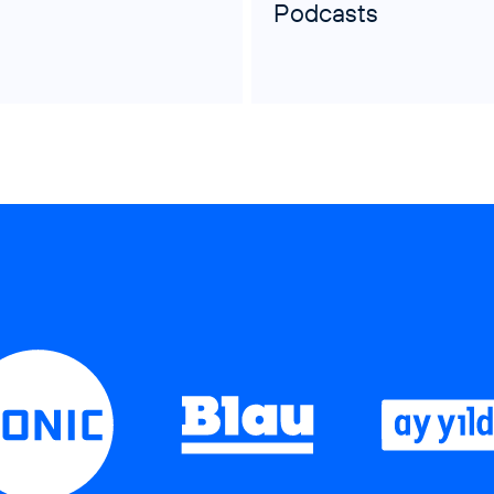
Podcasts