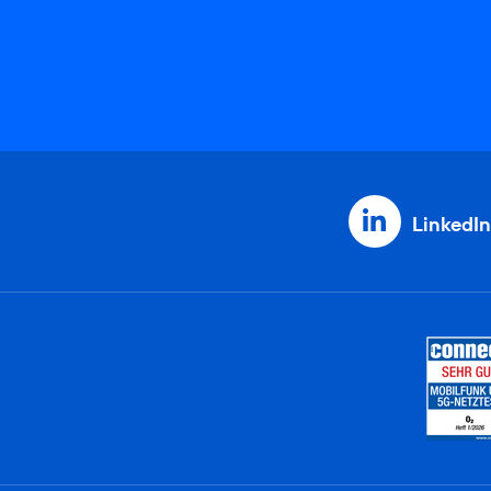
LinkedIn