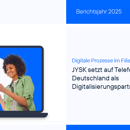
Digitale Prozesse im Filia
JYSK setzt auf Tele
Deutschland als
Digitalisierungspar