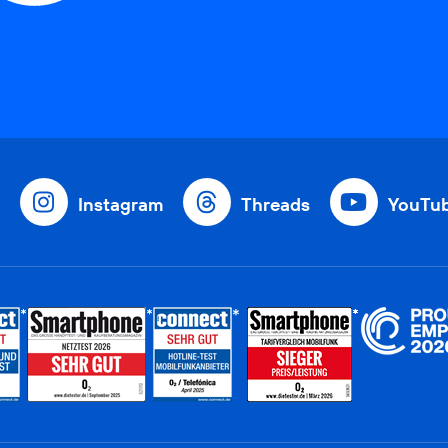
Instagram
Threads
YouTu