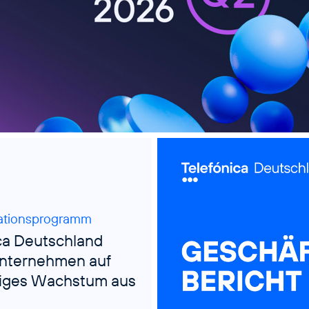
ationsprogramm
ca Deutschland
Unternehmen auf
tiges Wachstum aus