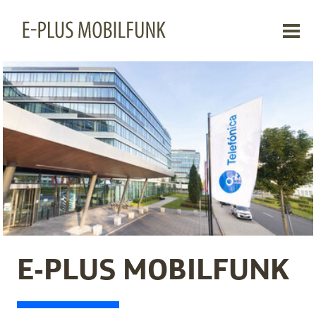
E-PLUS MOBILFUNK