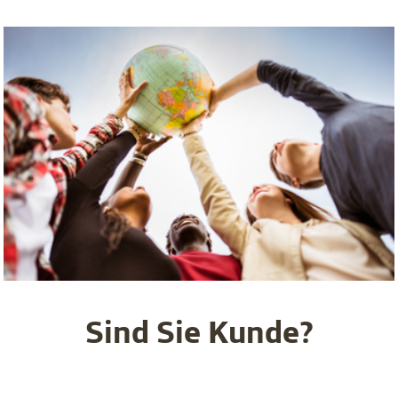
Sind Sie Kunde?