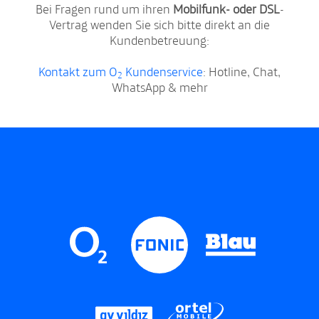
Bei Fragen rund um ihren
Mobilfunk- oder DSL
-
Vertrag wenden Sie sich bitte direkt an die
Kundenbetreuung:
Kontakt zum O
Kundenservice
: Hotline, Chat,
2
WhatsApp & mehr