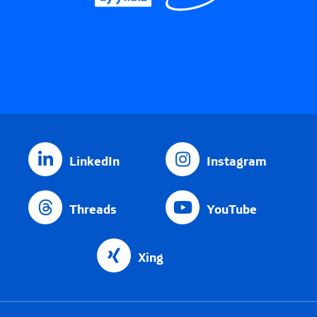
LinkedIn
Instagram
Threads
YouTube
Xing