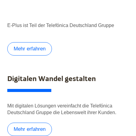
E-Plus ist Teil der Telefónica Deutschland Gruppe
Mehr erfahren
Digitalen Wandel gestalten
Mit digitalen Lösungen vereinfacht die Telefónica
Deutschland Gruppe die Lebenswelt ihrer Kunden.
Mehr erfahren