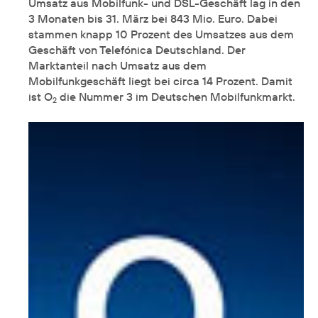
Umsatz aus Mobilfunk- und DSL-Geschäft lag in den
3 Monaten bis 31. März bei 843 Mio. Euro. Dabei
stammen knapp 10 Prozent des Umsatzes aus dem
Geschäft von Telefónica Deutschland. Der
Marktanteil nach Umsatz aus dem
Mobilfunkgeschäft liegt bei circa 14 Prozent. Damit
ist O
die Nummer 3 im Deutschen Mobilfunkmarkt.
2