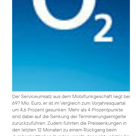
Der Serviceumsatz aus dem Mobilfunkgeschäft liegt bei
697 Mio. Euro, er ist im Vergleich zum Vorjahresquartal
um 4,6 Prozent gesunken. Mehr als 4 Prozentpunkte
sind dabei auf die Senkung der Terminierungsentgelte
zurückzuführen. Zudem führten die Preissenkungen in
den letzten 12 Monaten zu einem Rückgang beim