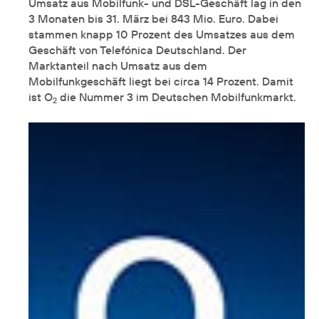
Umsatz aus Mobilfunk- und DSL-Geschäft lag in den
3 Monaten bis 31. März bei 843 Mio. Euro. Dabei
stammen knapp 10 Prozent des Umsatzes aus dem
Geschäft von Telefónica Deutschland. Der
Marktanteil nach Umsatz aus dem
Mobilfunkgeschäft liegt bei circa 14 Prozent. Damit
ist O
die Nummer 3 im Deutschen Mobilfunkmarkt.
2