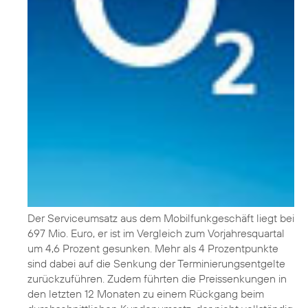
Der Serviceumsatz aus dem Mobilfunkgeschäft liegt bei
697 Mio. Euro, er ist im Vergleich zum Vorjahresquartal
um 4,6 Prozent gesunken. Mehr als 4 Prozentpunkte
sind dabei auf die Senkung der Terminierungsentgelte
zurückzuführen. Zudem führten die Preissenkungen in
den letzten 12 Monaten zu einem Rückgang beim