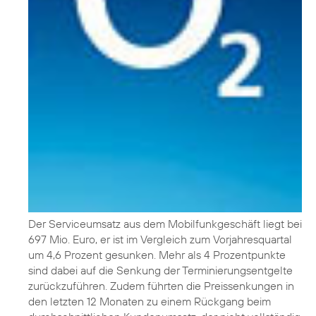
Der Serviceumsatz aus dem Mobilfunkgeschäft liegt bei
697 Mio. Euro, er ist im Vergleich zum Vorjahresquartal
um 4,6 Prozent gesunken. Mehr als 4 Prozentpunkte
sind dabei auf die Senkung der Terminierungsentgelte
zurückzuführen. Zudem führten die Preissenkungen in
den letzten 12 Monaten zu einem Rückgang beim