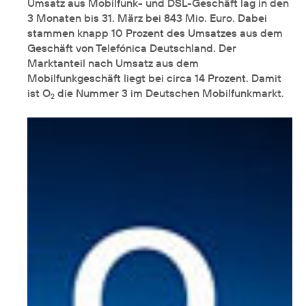
Umsatz aus Mobilfunk- und DSL-Geschäft lag in den
3 Monaten bis 31. März bei 843 Mio. Euro. Dabei
stammen knapp 10 Prozent des Umsatzes aus dem
Geschäft von Telefónica Deutschland. Der
Marktanteil nach Umsatz aus dem
Mobilfunkgeschäft liegt bei circa 14 Prozent. Damit
ist O
die Nummer 3 im Deutschen Mobilfunkmarkt.
2