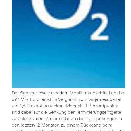
Der Serviceumsatz aus dem Mobilfunkgeschäft liegt bei
697 Mio. Euro, er ist im Vergleich zum Vorjahresquartal
um 4,6 Prozent gesunken. Mehr als 4 Prozentpunkte
sind dabei auf die Senkung der Terminierungsentgelte
zurückzuführen. Zudem führten die Preissenkungen in
den letzten 12 Monaten zu einem Rückgang beim