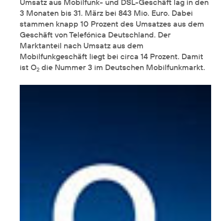
Umsatz aus Mobilfunk- und DSL-Geschäft lag in den
3 Monaten bis 31. März bei 843 Mio. Euro. Dabei
stammen knapp 10 Prozent des Umsatzes aus dem
Geschäft von Telefónica Deutschland. Der
Marktanteil nach Umsatz aus dem
Mobilfunkgeschäft liegt bei circa 14 Prozent. Damit
ist O
die Nummer 3 im Deutschen Mobilfunkmarkt.
2