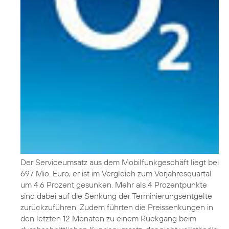
Der Serviceumsatz aus dem Mobilfunkgeschäft liegt bei
697 Mio. Euro, er ist im Vergleich zum Vorjahresquartal
um 4,6 Prozent gesunken. Mehr als 4 Prozentpunkte
sind dabei auf die Senkung der Terminierungsentgelte
zurückzuführen. Zudem führten die Preissenkungen in
den letzten 12 Monaten zu einem Rückgang beim