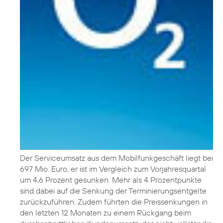
Der Serviceumsatz aus dem Mobilfunkgeschäft liegt bei
697 Mio. Euro, er ist im Vergleich zum Vorjahresquartal
um 4,6 Prozent gesunken. Mehr als 4 Prozentpunkte
sind dabei auf die Senkung der Terminierungsentgelte
zurückzuführen. Zudem führten die Preissenkungen in
den letzten 12 Monaten zu einem Rückgang beim