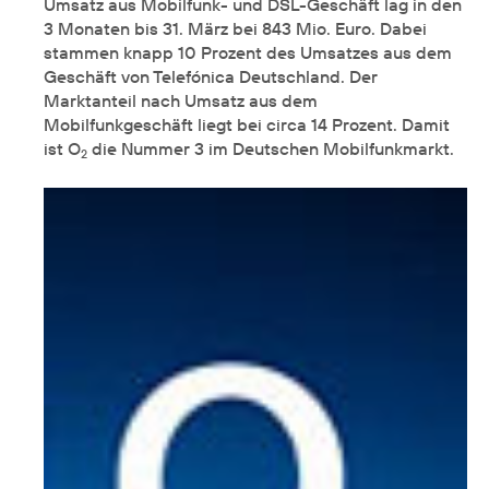
Umsatz aus Mobilfunk- und DSL-Geschäft lag in den
3 Monaten bis 31. März bei 843 Mio. Euro. Dabei
stammen knapp 10 Prozent des Umsatzes aus dem
Geschäft von Telefónica Deutschland. Der
Marktanteil nach Umsatz aus dem
Mobilfunkgeschäft liegt bei circa 14 Prozent. Damit
ist O
die Nummer 3 im Deutschen Mobilfunkmarkt.
2