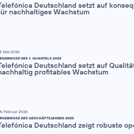
Telefónica Deutschland setzt auf konse
für nachhaltiges Wachstum
4. Mai 2026
RGEBNISSE DES 1. QUARTALS 2026
Telefónica Deutschland setzt auf Qualitä
nachhaltig profitables Wachstum
4. Februar 2026
RGEBNISSE DES GESCHÄFTSJAHRES 2025
Telefónica Deutschland zeigt robuste op