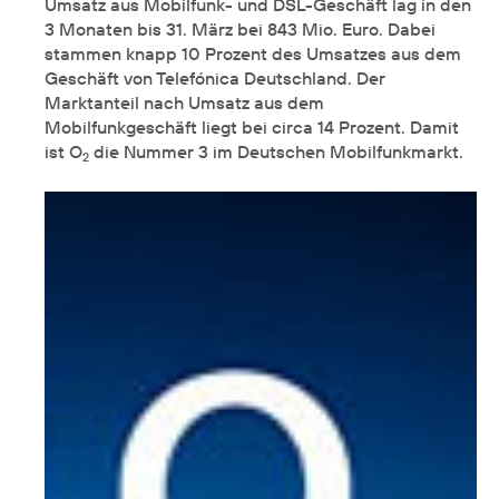
Umsatz aus Mobilfunk- und DSL-Geschäft lag in den
3 Monaten bis 31. März bei 843 Mio. Euro. Dabei
stammen knapp 10 Prozent des Umsatzes aus dem
Geschäft von Telefónica Deutschland. Der
Marktanteil nach Umsatz aus dem
Mobilfunkgeschäft liegt bei circa 14 Prozent. Damit
ist O
die Nummer 3 im Deutschen Mobilfunkmarkt.
2