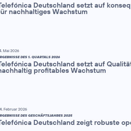
Telefónica Deutschland setzt auf konse
für nachhaltiges Wachstum
4. Mai 2026
RGEBNISSE DES 1. QUARTALS 2026
Telefónica Deutschland setzt auf Qualitä
nachhaltig profitables Wachstum
4. Februar 2026
RGEBNISSE DES GESCHÄFTSJAHRES 2025
Telefónica Deutschland zeigt robuste op