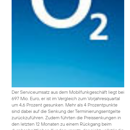
Der Serviceumsatz aus dem Mobilfunkgeschäft liegt bei
697 Mio. Euro, er ist im Vergleich zum Vorjahresquartal
um 4,6 Prozent gesunken. Mehr als 4 Prozentpunkte
sind dabei auf die Senkung der Terminierungsentgelte
zurückzuführen. Zudem führten die Preissenkungen in
den letzten 12 Monaten zu einem Rückgang beim