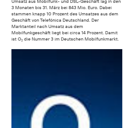
Umsatz aus Mobilfunk- und DSL-Geschäft lag in den
3 Monaten bis 31. März bei 843 Mio. Euro. Dabei
stammen knapp 10 Prozent des Umsatzes aus dem
Geschäft von Telefónica Deutschland. Der
Marktanteil nach Umsatz aus dem
Mobilfunkgeschäft liegt bei circa 14 Prozent. Damit
ist O
die Nummer 3 im Deutschen Mobilfunkmarkt.
2