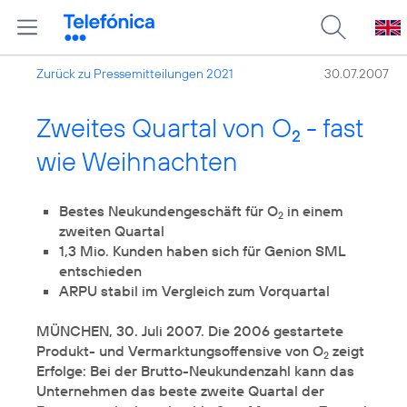
Zurück zu Pressemitteilungen 2021
30.07.2007
Zweites Quartal von O
- fast
2
wie Weihnachten
Bestes Neukundengeschäft für O
in einem
2
1,3 Mio. Kunden haben sich für Genion SML
MÜNCHEN, 30. Juli 2007. Die 2006 gestartete
Produkt- und Vermarktungsoffensive von O
zeigt
2
Erfolge: Bei der Brutto-Neukundenzahl kann das
Unternehmen das beste zweite Quartal der