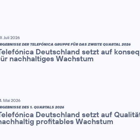
9. Juli 2026
RGEBNISSE DER TELEFÓNICA GRUPPE FÜR DAS ZWEITE QUARTAL 2026
Telefónica Deutschland setzt auf konse
für nachhaltiges Wachstum
4. Mai 2026
RGEBNISSE DES 1. QUARTALS 2026
Telefónica Deutschland setzt auf Qualitä
nachhaltig profitables Wachstum