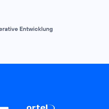
erative Entwicklung