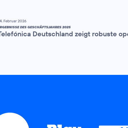
4. Februar 2026
RGEBNISSE DES GESCHÄFTSJAHRES 2025
Telefónica Deutschland zeigt robuste op