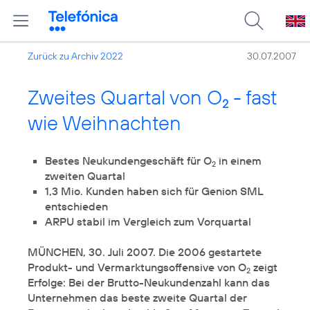
Zurück zu Archiv 2022
30.07.2007
Zweites Quartal von O
- fast
2
wie Weihnachten
Bestes Neukundengeschäft für O
in einem
2
1,3 Mio. Kunden haben sich für Genion SML
MÜNCHEN, 30. Juli 2007. Die 2006 gestartete
Produkt- und Vermarktungsoffensive von O
zeigt
2
Erfolge: Bei der Brutto-Neukundenzahl kann das
Unternehmen das beste zweite Quartal der