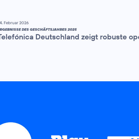
4. Februar 2026
RGEBNISSE DES GESCHÄFTSJAHRES 2025
Telefónica Deutschland zeigt robuste op