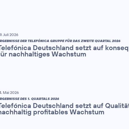
9. Juli 2026
RGEBNISSE DER TELEFÓNICA GRUPPE FÜR DAS ZWEITE QUARTAL 2026
Telefónica Deutschland setzt auf konse
für nachhaltiges Wachstum
4. Mai 2026
RGEBNISSE DES 1. QUARTALS 2026
Telefónica Deutschland setzt auf Qualitä
nachhaltig profitables Wachstum