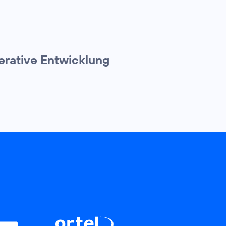
erative Entwicklung