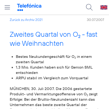
Zurück zu Archiv 2021
30.07.2007
Zweites Quartal von O
- fast
2
wie Weihnachten
Bestes Neukundengeschäft für O
in einem
2
1,3 Mio. Kunden haben sich für Genion SML
MÜNCHEN, 30. Juli 2007. Die 2006 gestartete
Produkt- und Vermarktungsoffensive von O
zeigt
2
Erfolge: Bei der Brutto-Neukundenzahl kann das
Unternehmen das beste zweite Quartal der