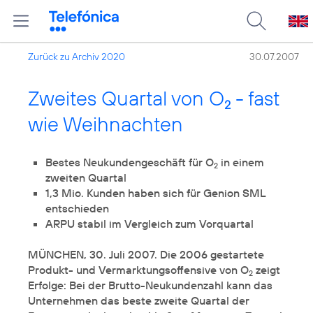
Zurück zu Archiv 2020
30.07.2007
Zweites Quartal von O
- fast
2
wie Weihnachten
Bestes Neukundengeschäft für O
in einem
2
1,3 Mio. Kunden haben sich für Genion SML
MÜNCHEN, 30. Juli 2007. Die 2006 gestartete
Produkt- und Vermarktungsoffensive von O
zeigt
2
Erfolge: Bei der Brutto-Neukundenzahl kann das
Unternehmen das beste zweite Quartal der