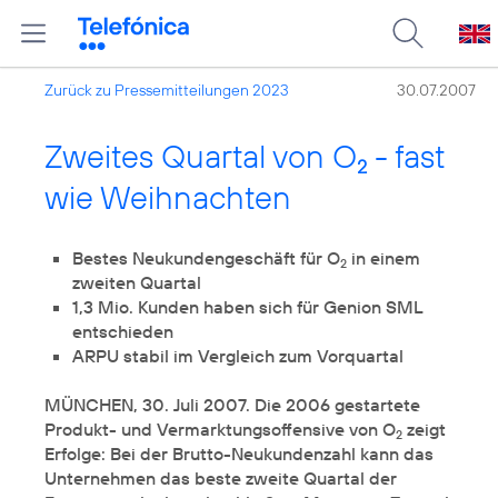
Zurück zu Pressemitteilungen 2023
30.07.2007
Zweites Quartal von O
- fast
2
wie Weihnachten
Bestes Neukundengeschäft für O
in einem
2
1,3 Mio. Kunden haben sich für Genion SML
MÜNCHEN, 30. Juli 2007. Die 2006 gestartete
Produkt- und Vermarktungsoffensive von O
zeigt
2
Erfolge: Bei der Brutto-Neukundenzahl kann das
Unternehmen das beste zweite Quartal der