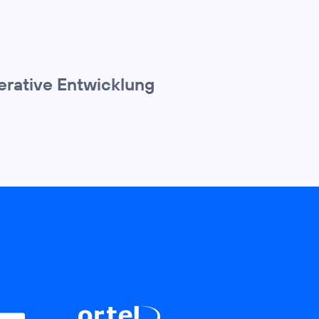
erative Entwicklung