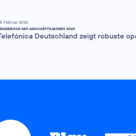
4. Februar 2026
RGEBNISSE DES GESCHÄFTSJAHRES 2025
Telefónica Deutschland zeigt robuste op