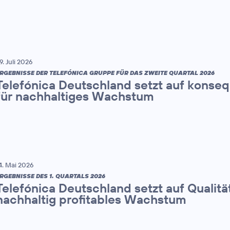
9. Juli 2026
RGEBNISSE DER TELEFÓNICA GRUPPE FÜR DAS ZWEITE QUARTAL 2026
Telefónica Deutschland setzt auf konse
für nachhaltiges Wachstum
4. Mai 2026
RGEBNISSE DES 1. QUARTALS 2026
Telefónica Deutschland setzt auf Qualitä
nachhaltig profitables Wachstum