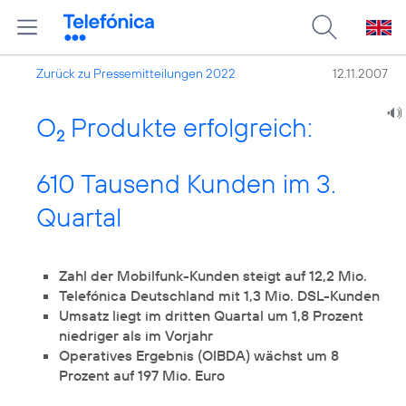
Zurück zu Pressemitteilungen 2022
12.11.2007
O
Produkte erfolgreich:
2
610 Tausend Kunden im 3.
Quartal
Zahl der Mobilfunk-Kunden steigt auf 12,2 Mio.
Telefónica Deutschland mit 1,3 Mio. DSL-Kunden
Umsatz liegt im dritten Quartal um 1,8 Prozent
niedriger als im Vorjahr
Operatives Ergebnis (OIBDA) wächst um 8
Prozent auf 197 Mio. Euro