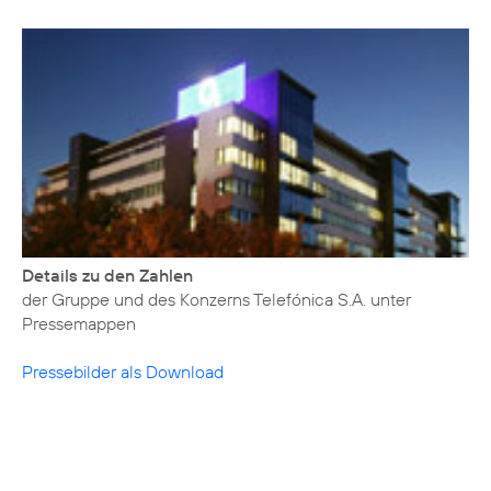
Details zu den Zahlen
der Gruppe und des Konzerns Telefónica S.A. unter
Pressemappen
Pressebilder als Download