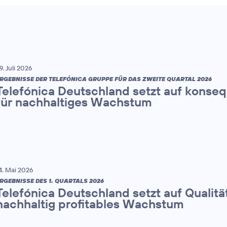
9. Juli 2026
RGEBNISSE DER TELEFÓNICA GRUPPE FÜR DAS ZWEITE QUARTAL 2026
Telefónica Deutschland setzt auf konse
für nachhaltiges Wachstum
4. Mai 2026
RGEBNISSE DES 1. QUARTALS 2026
Telefónica Deutschland setzt auf Qualitä
nachhaltig profitables Wachstum