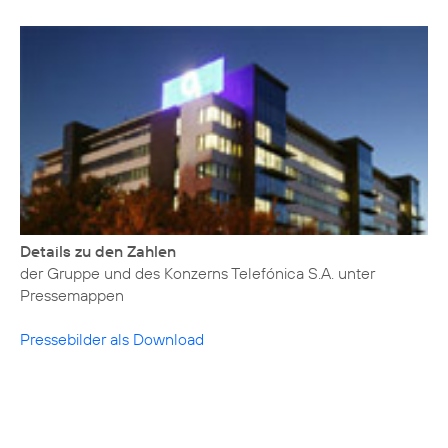
Details zu den Zahlen
der Gruppe und des Konzerns Telefónica S.A. unter
Pressemappen
Pressebilder als Download