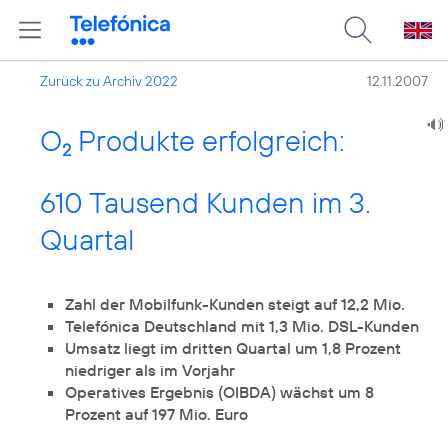
Zurück zu Archiv 2022
12.11.2007
O
Produkte erfolgreich:
2
610 Tausend Kunden im 3.
Quartal
Zahl der Mobilfunk-Kunden steigt auf 12,2 Mio.
Telefónica Deutschland mit 1,3 Mio. DSL-Kunden
Umsatz liegt im dritten Quartal um 1,8 Prozent
niedriger als im Vorjahr
Operatives Ergebnis (OIBDA) wächst um 8
Prozent auf 197 Mio. Euro