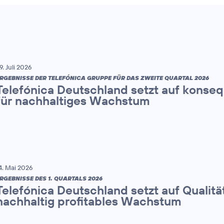
9. Juli 2026
RGEBNISSE DER TELEFÓNICA GRUPPE FÜR DAS ZWEITE QUARTAL 2026
Telefónica Deutschland setzt auf konse
für nachhaltiges Wachstum
4. Mai 2026
RGEBNISSE DES 1. QUARTALS 2026
Telefónica Deutschland setzt auf Qualitä
nachhaltig profitables Wachstum