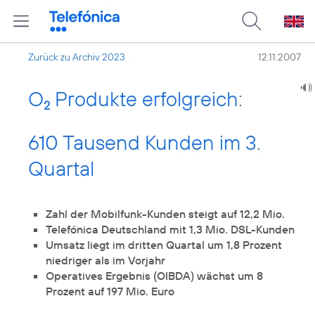
Zurück zu Archiv 2023
12.11.2007
O
Produkte erfolgreich:
2
610 Tausend Kunden im 3.
Quartal
Zahl der Mobilfunk-Kunden steigt auf 12,2 Mio.
Telefónica Deutschland mit 1,3 Mio. DSL-Kunden
Umsatz liegt im dritten Quartal um 1,8 Prozent
niedriger als im Vorjahr
Operatives Ergebnis (OIBDA) wächst um 8
Prozent auf 197 Mio. Euro