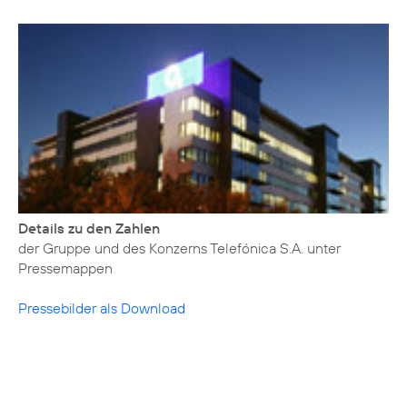
Details zu den Zahlen
der Gruppe und des Konzerns Telefónica S.A. unter
Pressemappen
Pressebilder als Download