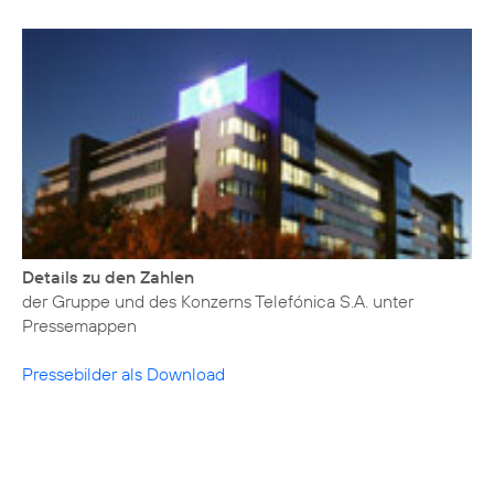
Details zu den Zahlen
der Gruppe und des Konzerns Telefónica S.A. unter
Pressemappen
Pressebilder als Download