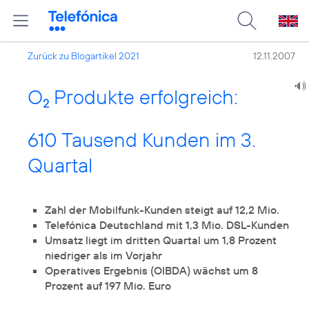
Zurück zu Blogartikel 2021
12.11.2007
O
Produkte erfolgreich:
2
610 Tausend Kunden im 3.
Quartal
Zahl der Mobilfunk-Kunden steigt auf 12,2 Mio.
Telefónica Deutschland mit 1,3 Mio. DSL-Kunden
Umsatz liegt im dritten Quartal um 1,8 Prozent
niedriger als im Vorjahr
Operatives Ergebnis (OIBDA) wächst um 8
Prozent auf 197 Mio. Euro