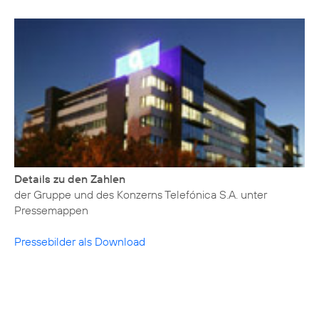
Details zu den Zahlen
der Gruppe und des Konzerns Telefónica S.A. unter
Pressemappen
Pressebilder als Download