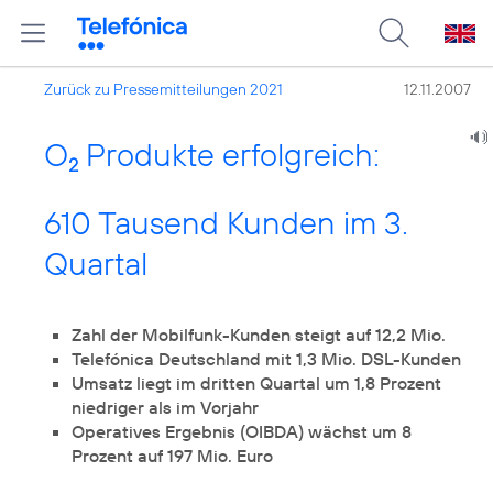
Zurück zu Pressemitteilungen 2021
12.11.2007
O
Produkte erfolgreich:
2
610 Tausend Kunden im 3.
Quartal
Zahl der Mobilfunk-Kunden steigt auf 12,2 Mio.
Telefónica Deutschland mit 1,3 Mio. DSL-Kunden
Umsatz liegt im dritten Quartal um 1,8 Prozent
niedriger als im Vorjahr
Operatives Ergebnis (OIBDA) wächst um 8
Prozent auf 197 Mio. Euro