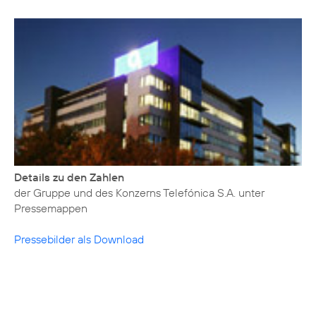
Details zu den Zahlen
der Gruppe und des Konzerns Telefónica S.A. unter
Pressemappen
Pressebilder als Download