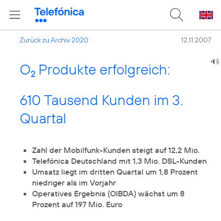
Zurück zu Archiv 2020
12.11.2007
O
Produkte erfolgreich:
2
610 Tausend Kunden im 3.
Quartal
Zahl der Mobilfunk-Kunden steigt auf 12,2 Mio.
Telefónica Deutschland mit 1,3 Mio. DSL-Kunden
Umsatz liegt im dritten Quartal um 1,8 Prozent
niedriger als im Vorjahr
Operatives Ergebnis (OIBDA) wächst um 8
Prozent auf 197 Mio. Euro