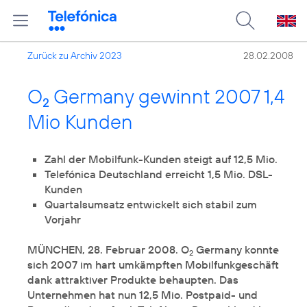
Zurück zu Archiv 2023
28.02.2008
O
Germany gewinnt 2007 1,4
2
Mio Kunden
Zahl der Mobilfunk-Kunden steigt auf 12,5 Mio.
Telefónica Deutschland erreicht 1,5 Mio. DSL-
Kunden
Quartalsumsatz entwickelt sich stabil zum
Vorjahr
MÜNCHEN, 28. Februar 2008. O
Germany konnte
2
sich 2007 im hart umkämpften Mobilfunkgeschäft
dank attraktiver Produkte behaupten. Das
Unternehmen hat nun 12,5 Mio. Postpaid- und