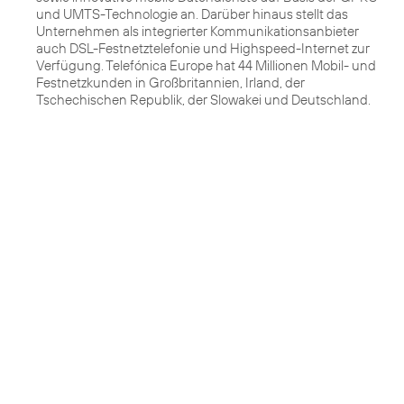
und UMTS-Technologie an. Darüber hinaus stellt das
Unternehmen als integrierter Kommunikationsanbieter
auch DSL-Festnetztelefonie und Highspeed-Internet zur
Verfügung. Telefónica Europe hat 44 Millionen Mobil- und
Festnetzkunden in Großbritannien, Irland, der
Tschechischen Republik, der Slowakei und Deutschland.