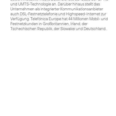
und UMTS-Technologie an. Darüber hinaus stellt das
Unternehmen als integrierter Kommunikationsanbieter
auch DSL-Festnetztelefonie und Highspeed-Internet zur
Verfügung. Telefónica Europe hat 44 Millionen Mobil- und
Festnetzkunden in Großbritannien, Irland, der
Tschechischen Republik, der Slowakei und Deutschland.