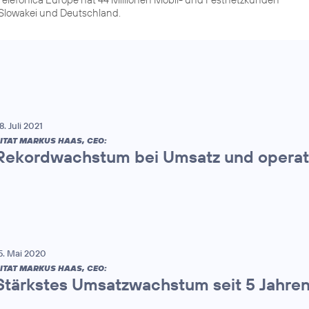
r Slowakei und Deutschland.
8. Juli 2021
ITAT MARKUS HAAS, CEO:
Rekordwachstum bei Umsatz und operat
5. Mai 2020
ITAT MARKUS HAAS, CEO:
Stärkstes Umsatzwachstum seit 5 Jahre