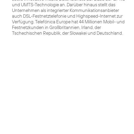
und UMTS-Technologie an. Darüber hinaus stellt das
Unternehmen als integrierter Kommunikationsanbieter
auch DSL-Festnetztelefonie und Highspeed-Internet zur
Verfügung. Telefónica Europe hat 44 Millionen Mobil- und
Festnetzkunden in Großbritannien, Irland, der
Tschechischen Republik, der Slowakei und Deutschland.