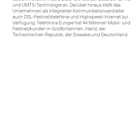
und UMTS-Technologie an. Darüber hinaus stellt das
Unternehmen als integrierter Kommunikationsanbieter
auch DSL-Festnetztelefonie und Highspeed-Internet zur
Verfügung. Telefónica Europe hat 44 Millionen Mobil- und
Festnetzkunden in Großbritannien, Irland, der
Tschechischen Republik, der Slowakei und Deutschland.