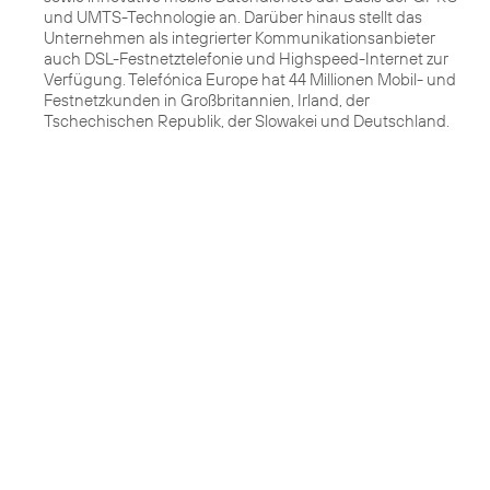
und UMTS-Technologie an. Darüber hinaus stellt das
Unternehmen als integrierter Kommunikationsanbieter
auch DSL-Festnetztelefonie und Highspeed-Internet zur
Verfügung. Telefónica Europe hat 44 Millionen Mobil- und
Festnetzkunden in Großbritannien, Irland, der
Tschechischen Republik, der Slowakei und Deutschland.