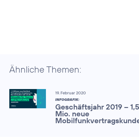
Ähnliche Themen:
19. Februar 2020
INFOGRAFIK:
Geschäftsjahr 2019 – 1,
Mio. neue
Mobilfunkvertragskund