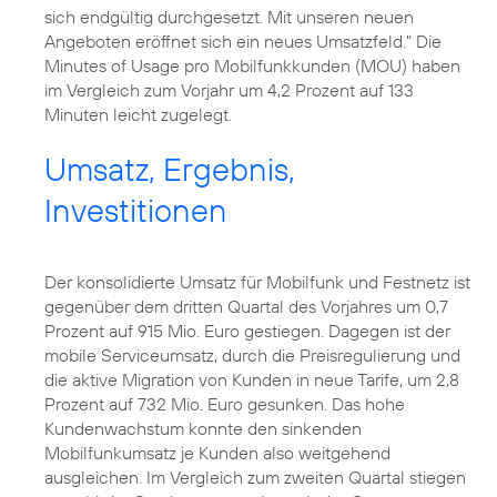
sich endgültig durchgesetzt. Mit unseren neuen
Angeboten eröffnet sich ein neues Umsatzfeld." Die
Minutes of Usage pro Mobilfunkkunden (MOU) haben
im Vergleich zum Vorjahr um 4,2 Prozent auf 133
Minuten leicht zugelegt.
Umsatz, Ergebnis,
Investitionen
Der konsolidierte Umsatz für Mobilfunk und Festnetz ist
gegenüber dem dritten Quartal des Vorjahres um 0,7
Prozent auf 915 Mio. Euro gestiegen. Dagegen ist der
mobile Serviceumsatz, durch die Preisregulierung und
die aktive Migration von Kunden in neue Tarife, um 2,8
Prozent auf 732 Mio. Euro gesunken. Das hohe
Kundenwachstum konnte den sinkenden
Mobilfunkumsatz je Kunden also weitgehend
ausgleichen. Im Vergleich zum zweiten Quartal stiegen