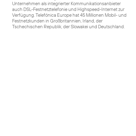
Unternehmen als integrierter Kommunikationsanbieter
auch DSL-Festnetztelefonie und Highspeed-Internet zur
Verfügung. Telefónica Europe hat 45 Millionen Mobil- und
Festnetzkunden in Großbritannien, Irland, der
Tschechischen Republik, der Slowakei und Deutschland.