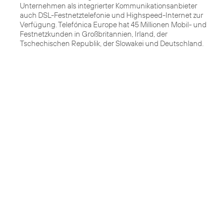
Unternehmen als integrierter Kommunikationsanbieter
auch DSL-Festnetztelefonie und Highspeed-Internet zur
Verfügung. Telefónica Europe hat 45 Millionen Mobil- und
Festnetzkunden in Großbritannien, Irland, der
Tschechischen Republik, der Slowakei und Deutschland.