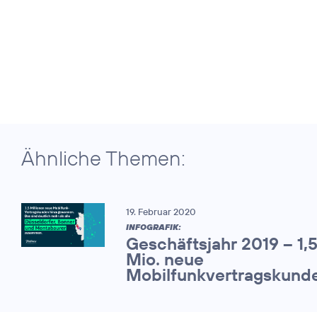
Ähnliche Themen:
19. Februar 2020
INFOGRAFIK:
Geschäftsjahr 2019 – 1,
Mio. neue
Mobilfunkvertragskund