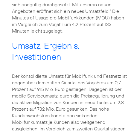
sich endgültig durchgesetzt. Mit unseren neuen
Angeboten eröffnet sich ein neues Umsatzfeld." Die
Minutes of Usage pro Mobilfunkkunden (MOU) haben
im Vergleich zum Vorjahr um 4,2 Prozent auf 133
Minuten leicht zugelegt.
Umsatz, Ergebnis,
Investitionen
Der konsolidierte Umsatz für Mobilfunk und Festnetz ist
gegenüber dem dritten Quartal des Vorjahres um 0,7
Prozent auf 915 Mio. Euro gestiegen. Dagegen ist der
mobile Serviceumsatz, durch die Preisregulierung und
die aktive Migration von Kunden in neue Tarife, um 2,8
Prozent auf 732 Mio. Euro gesunken. Das hohe
Kundenwachstum konnte den sinkenden
Mobilfunkumsatz je Kunden also weitgehend
ausgleichen. Im Vergleich zum zweiten Quartal stiegen