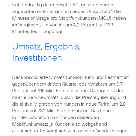
sich endgültig durchgesetzt. Mit unseren neuen
Angeboten eröffnet sich ein neues Umsatzfeld." Die
Minutes of Usage pro Mobilfunkkunden (MOU) haben
im Vergleich zum Vorjahr um 4,2 Prozent auf 133
Minuten leicht zugelegt.
Umsatz, Ergebnis,
Investitionen
Der konsolidierte Umsatz für Mobilfunk und Festnetz ist
gegenüber dem dritten Quartal des Vorjahres um 0,7
Prozent auf 915 Mio. Euro gestiegen. Dagegen ist der
mobile Serviceumsatz, durch die Preisregulierung und
die aktive Migration von Kunden in neue Tarife, um 2,8
Prozent auf 732 Mio. Euro gesunken. Das hohe
Kundenwachstum konnte den sinkenden
Mobilfunkumsatz je Kunden also weitgehend
ausgleichen. Im Vergleich zum zweiten Quartal stiegen