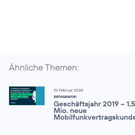
Ähnliche Themen:
19. Februar 2020
INFOGRAFIK:
Geschäftsjahr 2019 – 1,
Mio. neue
Mobilfunkvertragskund