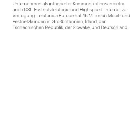
Unternehmen als integrierter Kommunikationsanbieter
auch DSL-Festnetztelefonie und Highspeed-Internet zur
Verfügung. Telefónica Europe hat 45 Millionen Mobil- und
Festnetzkunden in Großbritannien, Irland, der
Tschechischen Republik, der Slowakei und Deutschland.