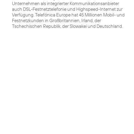
Unternehmen als integrierter Kommunikationsanbieter
auch DSL-Festnetztelefonie und Highspeed-Internet zur
Verfügung. Telefónica Europe hat 45 Millionen Mobil- und
Festnetzkunden in Großbritannien, Irland, der
Tschechischen Republik, der Slowakei und Deutschland.