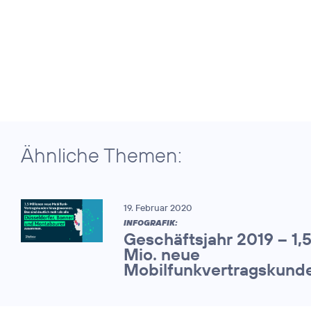
Ähnliche Themen:
19. Februar 2020
INFOGRAFIK:
Geschäftsjahr 2019 – 1,
Mio. neue
Mobilfunkvertragskund