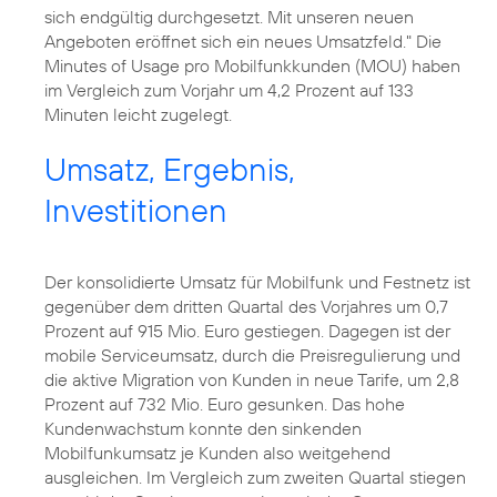
sich endgültig durchgesetzt. Mit unseren neuen
Angeboten eröffnet sich ein neues Umsatzfeld." Die
Minutes of Usage pro Mobilfunkkunden (MOU) haben
im Vergleich zum Vorjahr um 4,2 Prozent auf 133
Minuten leicht zugelegt.
Umsatz, Ergebnis,
Investitionen
Der konsolidierte Umsatz für Mobilfunk und Festnetz ist
gegenüber dem dritten Quartal des Vorjahres um 0,7
Prozent auf 915 Mio. Euro gestiegen. Dagegen ist der
mobile Serviceumsatz, durch die Preisregulierung und
die aktive Migration von Kunden in neue Tarife, um 2,8
Prozent auf 732 Mio. Euro gesunken. Das hohe
Kundenwachstum konnte den sinkenden
Mobilfunkumsatz je Kunden also weitgehend
ausgleichen. Im Vergleich zum zweiten Quartal stiegen