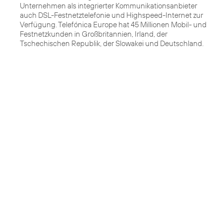
Unternehmen als integrierter Kommunikationsanbieter
auch DSL-Festnetztelefonie und Highspeed-Internet zur
Verfügung. Telefónica Europe hat 45 Millionen Mobil- und
Festnetzkunden in Großbritannien, Irland, der
Tschechischen Republik, der Slowakei und Deutschland.