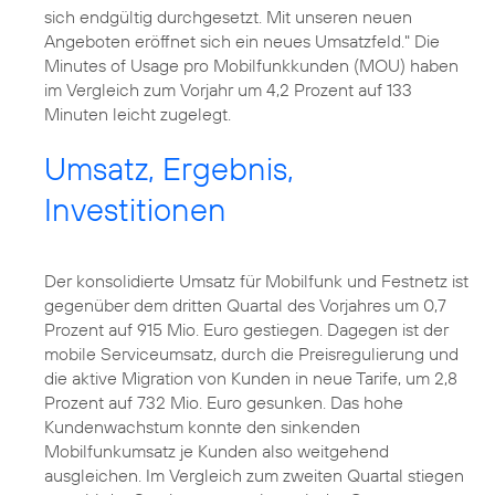
sich endgültig durchgesetzt. Mit unseren neuen
Angeboten eröffnet sich ein neues Umsatzfeld." Die
Minutes of Usage pro Mobilfunkkunden (MOU) haben
im Vergleich zum Vorjahr um 4,2 Prozent auf 133
Minuten leicht zugelegt.
Umsatz, Ergebnis,
Investitionen
Der konsolidierte Umsatz für Mobilfunk und Festnetz ist
gegenüber dem dritten Quartal des Vorjahres um 0,7
Prozent auf 915 Mio. Euro gestiegen. Dagegen ist der
mobile Serviceumsatz, durch die Preisregulierung und
die aktive Migration von Kunden in neue Tarife, um 2,8
Prozent auf 732 Mio. Euro gesunken. Das hohe
Kundenwachstum konnte den sinkenden
Mobilfunkumsatz je Kunden also weitgehend
ausgleichen. Im Vergleich zum zweiten Quartal stiegen