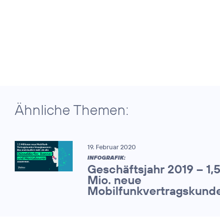
Ähnliche Themen:
19. Februar 2020
INFOGRAFIK:
Geschäftsjahr 2019 – 1,
Mio. neue
Mobilfunkvertragskund