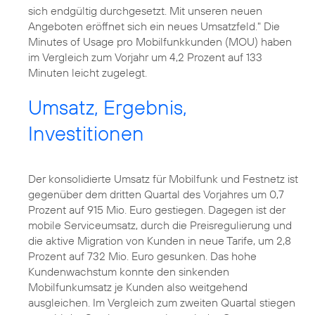
sich endgültig durchgesetzt. Mit unseren neuen
Angeboten eröffnet sich ein neues Umsatzfeld." Die
Minutes of Usage pro Mobilfunkkunden (MOU) haben
im Vergleich zum Vorjahr um 4,2 Prozent auf 133
Minuten leicht zugelegt.
Umsatz, Ergebnis,
Investitionen
Der konsolidierte Umsatz für Mobilfunk und Festnetz ist
gegenüber dem dritten Quartal des Vorjahres um 0,7
Prozent auf 915 Mio. Euro gestiegen. Dagegen ist der
mobile Serviceumsatz, durch die Preisregulierung und
die aktive Migration von Kunden in neue Tarife, um 2,8
Prozent auf 732 Mio. Euro gesunken. Das hohe
Kundenwachstum konnte den sinkenden
Mobilfunkumsatz je Kunden also weitgehend
ausgleichen. Im Vergleich zum zweiten Quartal stiegen