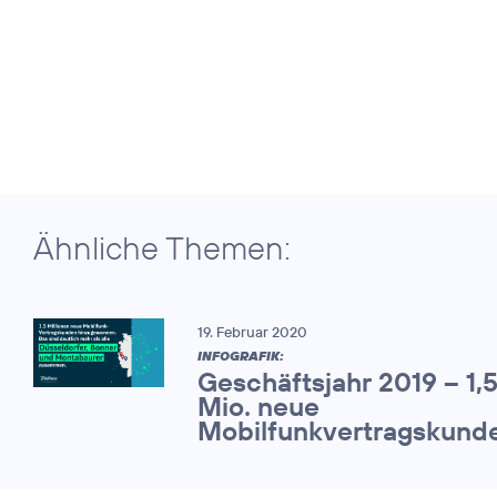
Ähnliche Themen:
19. Februar 2020
INFOGRAFIK:
Geschäftsjahr 2019 – 1,
Mio. neue
Mobilfunkvertragskund