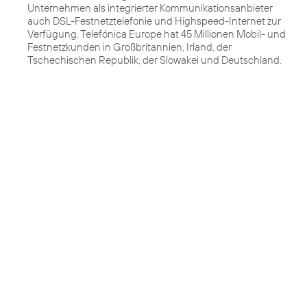
Unternehmen als integrierter Kommunikationsanbieter
auch DSL-Festnetztelefonie und Highspeed-Internet zur
Verfügung. Telefónica Europe hat 45 Millionen Mobil- und
Festnetzkunden in Großbritannien, Irland, der
Tschechischen Republik, der Slowakei und Deutschland.