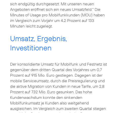
sich endgültig durchgesetzt. Mit unseren neuen
Angeboten eröffnet sich ein neues Umsatzfeld." Die
Minutes of Usage pro Mobilfunkkunden (MOU) haben
im Vergleich zum Vorjahr um 4,2 Prozent auf 133
Minuten leicht zugelegt.
Umsatz, Ergebnis,
Investitionen
Der konsolidierte Umsatz für Mobilfunk und Festnetz ist
gegenüber dem dritten Quartal des Vorjahres um 0,7
Prozent auf 915 Mio. Euro gestiegen. Dagegen ist der
mobile Serviceumsatz, durch die Preisregulierung und
die aktive Migration von Kunden in neue Tarife, um 2,8
Prozent auf 732 Mio. Euro gesunken. Das hohe
Kundenwachstum konnte den sinkenden
Mobilfunkumsatz je Kunden also weitgehend
ausgleichen. Im Vergleich zum zweiten Quartal stiegen