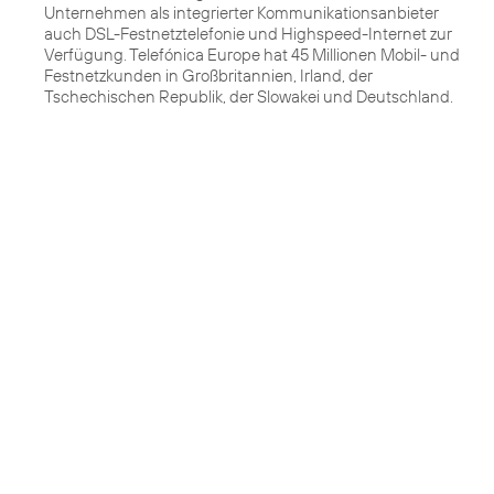
Unternehmen als integrierter Kommunikationsanbieter
auch DSL-Festnetztelefonie und Highspeed-Internet zur
Verfügung. Telefónica Europe hat 45 Millionen Mobil- und
Festnetzkunden in Großbritannien, Irland, der
Tschechischen Republik, der Slowakei und Deutschland.