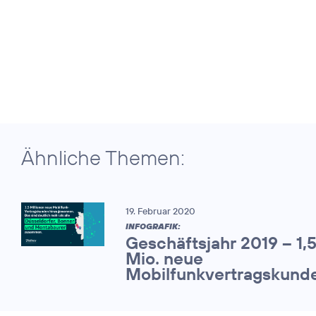
Ähnliche Themen:
19. Februar 2020
INFOGRAFIK:
Geschäftsjahr 2019 – 1,
Mio. neue
Mobilfunkvertragskund