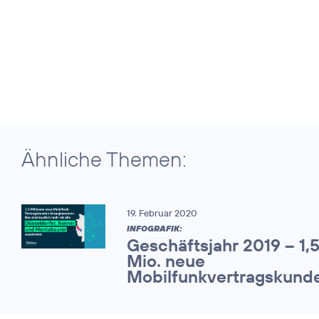
Ähnliche Themen:
19. Februar 2020
INFOGRAFIK:
Geschäftsjahr 2019 – 1,
Mio. neue
Mobilfunkvertragskund