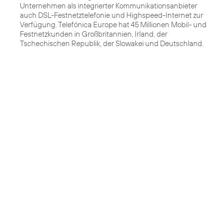
Unternehmen als integrierter Kommunikationsanbieter
auch DSL-Festnetztelefonie und Highspeed-Internet zur
Verfügung. Telefónica Europe hat 45 Millionen Mobil- und
Festnetzkunden in Großbritannien, Irland, der
Tschechischen Republik, der Slowakei und Deutschland.