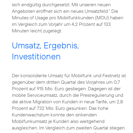
sich endgültig durchgesetzt. Mit unseren neuen
Angeboten eröffnet sich ein neues Umsatzfeld." Die
Minutes of Usage pro Mobilfunkkunden (MOU) haben
im Vergleich zum Vorjahr um 4,2 Prozent auf 133
Minuten leicht zugelegt.
Umsatz, Ergebnis,
Investitionen
Der konsolidierte Umsatz für Mobilfunk und Festnetz ist
gegenüber dem dritten Quartal des Vorjahres um 0,7
Prozent auf 915 Mio. Euro gestiegen. Dagegen ist der
mobile Serviceumsatz, durch die Preisregulierung und
die aktive Migration von Kunden in neue Tarife, um 2,8
Prozent auf 732 Mio. Euro gesunken. Das hohe
Kundenwachstum konnte den sinkenden
Mobilfunkumsatz je Kunden also weitgehend
ausgleichen. Im Vergleich zum zweiten Quartal stiegen