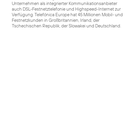
Unternehmen als integrierter Kommunikationsanbieter
auch DSL-Festnetztelefonie und Highspeed-Internet zur
Verfügung. Telefónica Europe hat 45 Millionen Mobil- und
Festnetzkunden in Großbritannien, Irland, der
Tschechischen Republik, der Slowakei und Deutschland.