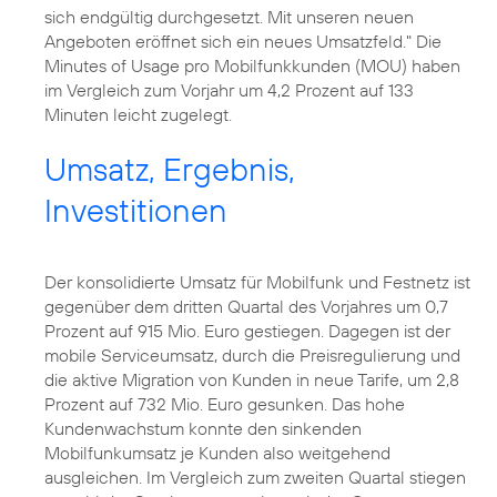
sich endgültig durchgesetzt. Mit unseren neuen
Angeboten eröffnet sich ein neues Umsatzfeld." Die
Minutes of Usage pro Mobilfunkkunden (MOU) haben
im Vergleich zum Vorjahr um 4,2 Prozent auf 133
Minuten leicht zugelegt.
Umsatz, Ergebnis,
Investitionen
Der konsolidierte Umsatz für Mobilfunk und Festnetz ist
gegenüber dem dritten Quartal des Vorjahres um 0,7
Prozent auf 915 Mio. Euro gestiegen. Dagegen ist der
mobile Serviceumsatz, durch die Preisregulierung und
die aktive Migration von Kunden in neue Tarife, um 2,8
Prozent auf 732 Mio. Euro gesunken. Das hohe
Kundenwachstum konnte den sinkenden
Mobilfunkumsatz je Kunden also weitgehend
ausgleichen. Im Vergleich zum zweiten Quartal stiegen