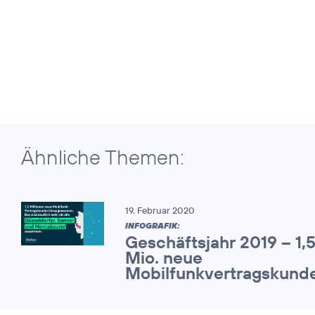
Ähnliche Themen:
19. Februar 2020
INFOGRAFIK:
Geschäftsjahr 2019 – 1,
Mio. neue
Mobilfunkvertragskund