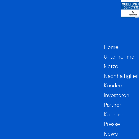
Home
Unternehmen
Netze
Nachhaltigkeit
Kunden
Investoren
Partner
Karriere
Presse
News