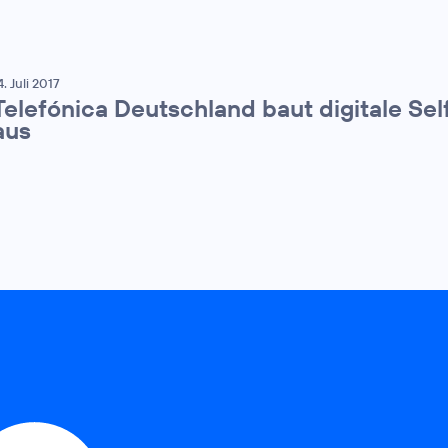
4. Juli 2017
Telefónica Deutschland baut digitale Sel
aus