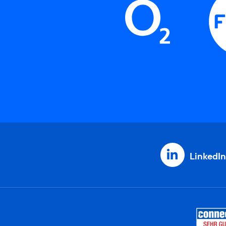
LinkedIn