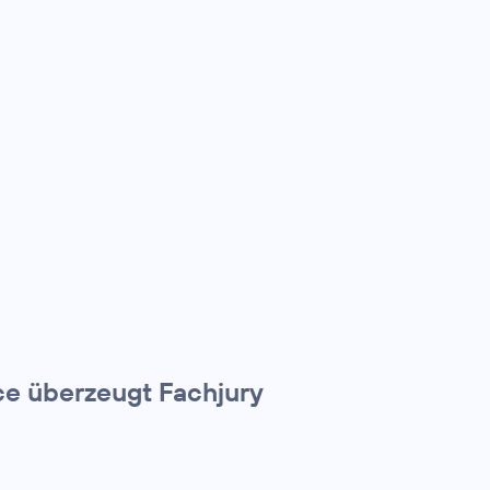
e überzeugt Fachjury