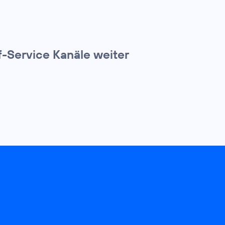
f-Service Kanäle weiter