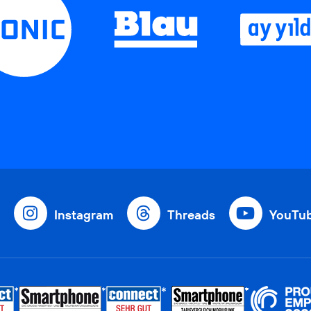
Instagram
Threads
YouTu