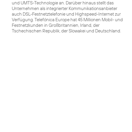
und UMTS-Technologie an. Darüber hinaus stellt das
Unternehmen als integrierter Kommunikationsanbieter
auch DSL-Festnetztelefonie und Highspeed-Internet zur
Verfügung. Telefónica Europe hat 45 Millionen Mobil- und
Festnetzkunden in Großbritannien, Irland, der
Tschechischen Republik, der Slowakei und Deutschland.