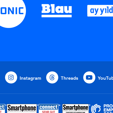
Instagram
Threads
YouTu