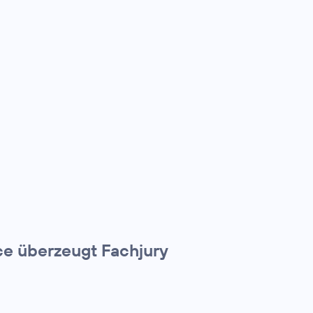
e überzeugt Fachjury