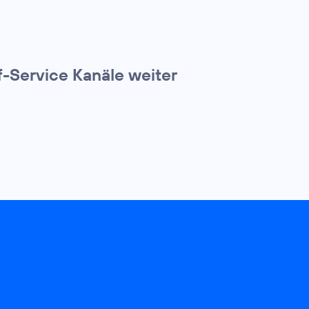
f-Service Kanäle weiter