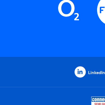
LinkedIn