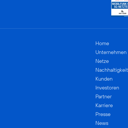
Home
Unternehmen
Netze
Nachhaltigkeit
Kunden
Investoren
Partner
Karriere
Presse
News