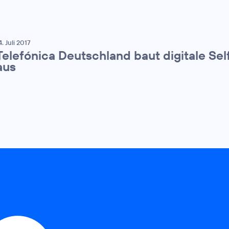
4. Juli 2017
Telefónica Deutschland baut digitale Sel
aus