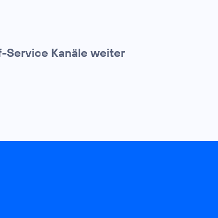
f-Service Kanäle weiter