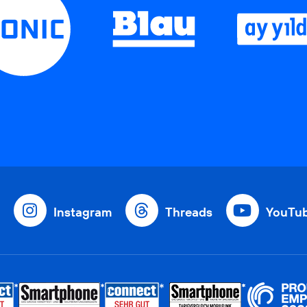
Instagram
Threads
YouTu