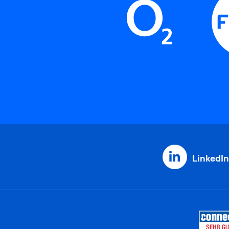
LinkedIn