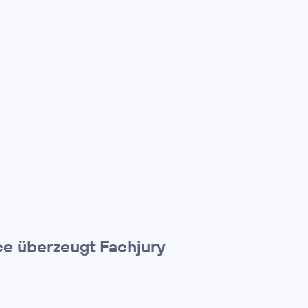
e überzeugt Fachjury