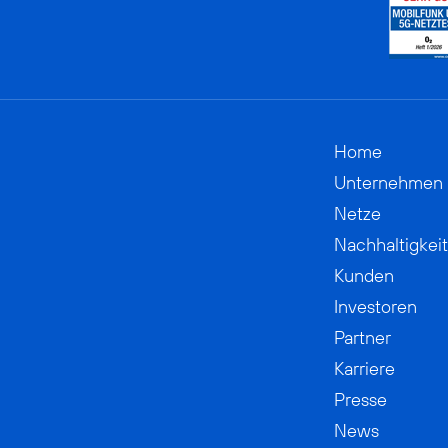
Home
Unternehmen
Netze
Nachhaltigkeit
Kunden
Investoren
Partner
Karriere
Presse
News