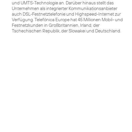
und UMTS-Technologie an. Darüber hinaus stellt das
Unternehmen als integrierter Kommunikationsanbieter
auch DSL-Festnetztelefonie und Highspeed-Internet zur
Verfügung. Telefónica Europe hat 45 Millionen Mobil- und
Festnetzkunden in Großbritannien, Irland, der
Tschechischen Republik, der Slowakei und Deutschland.