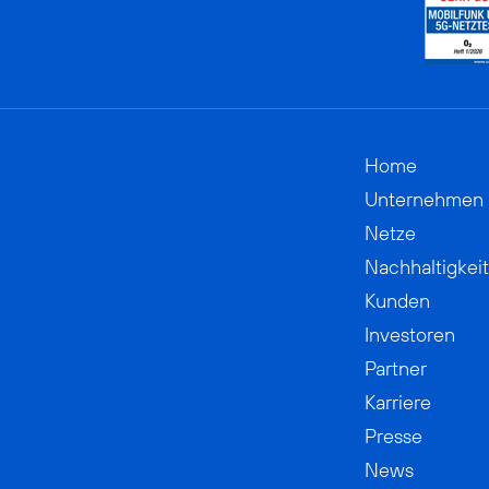
Home
Unternehmen
Netze
Nachhaltigkeit
Kunden
Investoren
Partner
Karriere
Presse
News