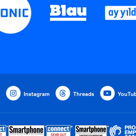
Instagram
Threads
YouTu