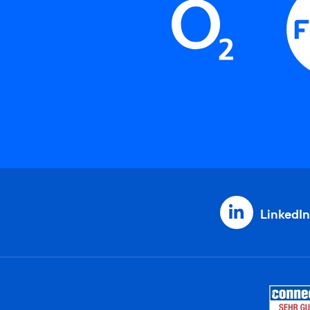
LinkedIn