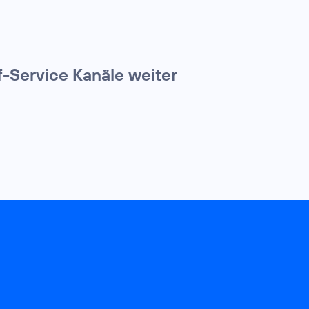
f-Service Kanäle weiter