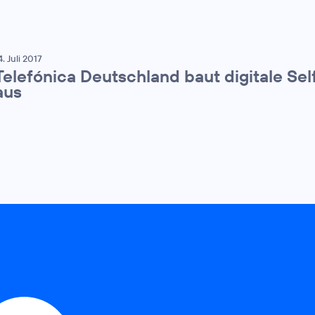
4. Juli 2017
Telefónica Deutschland baut digitale Sel
aus