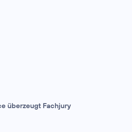
e überzeugt Fachjury